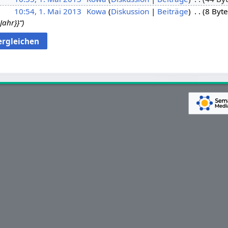
10:54, 1. Mai 2013
Kowa
Diskussion
Beiträge
8 Byte
Jahr}}“