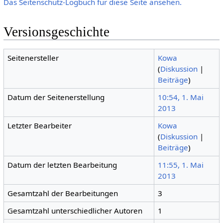
Das Seitenschutz-Logbuch für diese Seite ansehen.
Versionsgeschichte
Seitenersteller
Kowa
(
Diskussion
|
Beiträge
)
Datum der Seitenerstellung
10:54, 1. Mai
2013
Letzter Bearbeiter
Kowa
(
Diskussion
|
Beiträge
)
Datum der letzten Bearbeitung
11:55, 1. Mai
2013
Gesamtzahl der Bearbeitungen
3
Gesamtzahl unterschiedlicher Autoren
1