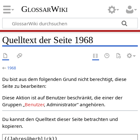
GlossarWiki
Quelltext der Seite 1968
←
1968
Du bist aus dem folgenden Grund nicht berechtigt, diese
Seite zu bearbeiten:
Diese Aktion ist auf Benutzer beschränkt, die einer der
Gruppen „
Benutzer
, Administrator“ angehören.
Du kannst den Quelltext dieser Seite betrachten und
kopieren.