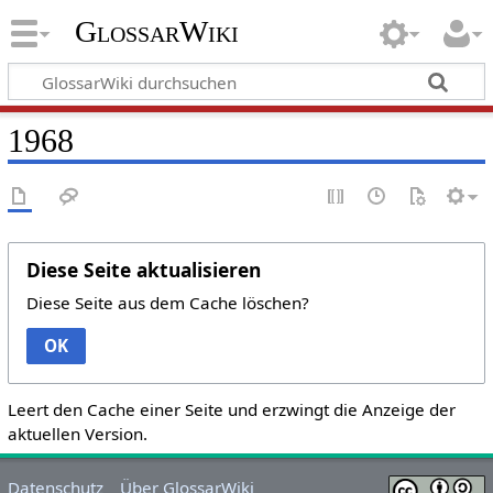
GlossarWiki
1968
Diese Seite aktualisieren
Diese Seite aus dem Cache löschen?
OK
Leert den Cache einer Seite und erzwingt die Anzeige der
aktuellen Version.
Datenschutz
Über GlossarWiki