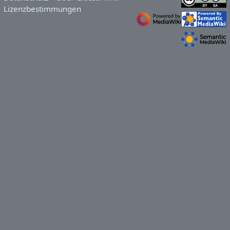
Lizenzbestimmungen