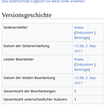
Das Seitenschutz-Logbuch für diese Seite ansehen.
Versionsgeschichte
Seitenersteller
Kowa
(
Diskussion
|
Beiträge
)
Datum der Seitenerstellung
12:38, 2. Sep.
2011
Letzter Bearbeiter
Kowa
(
Diskussion
|
Beiträge
)
Datum der letzten Bearbeitung
12:38, 2. Sep.
2011
Gesamtzahl der Bearbeitungen
1
Gesamtzahl unterschiedlicher Autoren
1