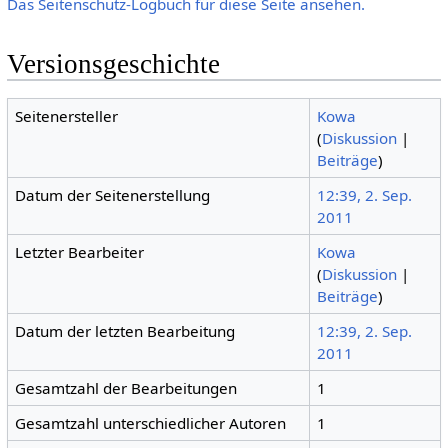
Das Seitenschutz-Logbuch für diese Seite ansehen.
Versionsgeschichte
Seitenersteller
Kowa
(
Diskussion
|
Beiträge
)
Datum der Seitenerstellung
12:39, 2. Sep.
2011
Letzter Bearbeiter
Kowa
(
Diskussion
|
Beiträge
)
Datum der letzten Bearbeitung
12:39, 2. Sep.
2011
Gesamtzahl der Bearbeitungen
1
Gesamtzahl unterschiedlicher Autoren
1