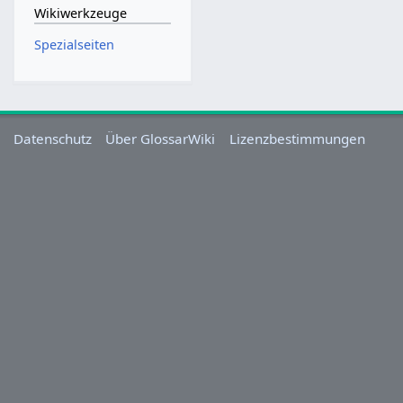
Wikiwerkzeuge
Spezialseiten
Datenschutz
Über GlossarWiki
Lizenzbestimmungen