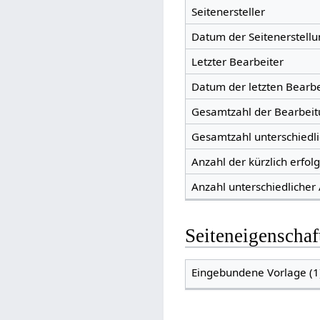
Seitenersteller
Datum der Seitenerstellu
Letzter Bearbeiter
Datum der letzten Bearb
Gesamtzahl der Bearbei
Gesamtzahl unterschiedl
Anzahl der kürzlich erfol
Anzahl unterschiedlicher
Seiteneigenschaf
Eingebundene Vorlage (1