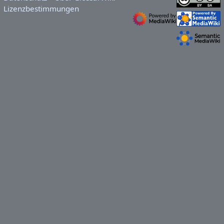
Lizenzbestimmungen