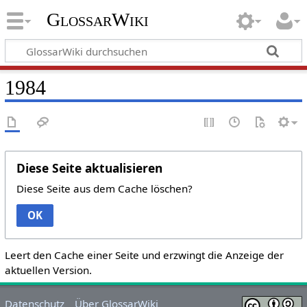
GlossarWiki
1984
Diese Seite aktualisieren
Diese Seite aus dem Cache löschen?
OK
Leert den Cache einer Seite und erzwingt die Anzeige der
aktuellen Version.
Datenschutz
Über GlossarWiki