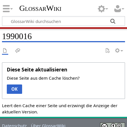
GlossarWiki
1990016
Diese Seite aktualisieren
Diese Seite aus dem Cache löschen?
OK
Leert den Cache einer Seite und erzwingt die Anzeige der
aktuellen Version.
Datenschutz
Über GlossarWiki