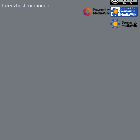
Lizenzbestimmungen