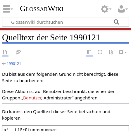
GlossarWiki
Quelltext der Seite 1990121
←
1990121
Du bist aus dem folgenden Grund nicht berechtigt, diese
Seite zu bearbeiten:
Diese Aktion ist auf Benutzer beschränkt, die einer der
Gruppen „
Benutzer
, Administrator“ angehören.
Du kannst den Quelltext dieser Seite betrachten und
kopieren.