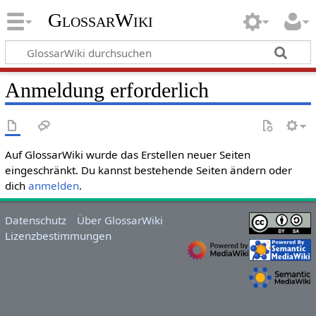
GlossarWiki
Anmeldung erforderlich
Auf GlossarWiki wurde das Erstellen neuer Seiten
eingeschränkt. Du kannst bestehende Seiten ändern oder
dich
anmelden
.
Datenschutz
Über GlossarWiki
Lizenzbestimmungen