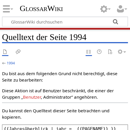
GlossarWiki
Quelltext der Seite 1994
←
1994
Du bist aus dem folgenden Grund nicht berechtigt, diese
Seite zu bearbeiten:
Diese Aktion ist auf Benutzer beschränkt, die einer der
Gruppen „
Benutzer
, Administrator“ angehören.
Du kannst den Quelltext dieser Seite betrachten und
kopieren.