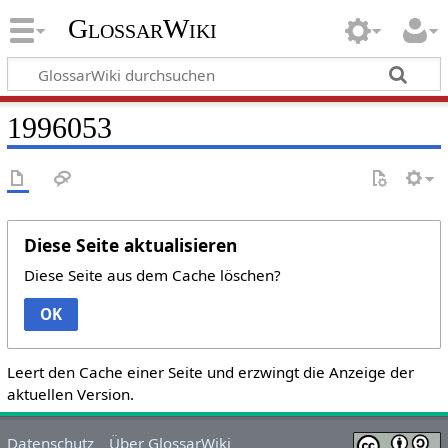
GlossarWiki
1996053
Diese Seite aktualisieren
Diese Seite aus dem Cache löschen?
OK
Leert den Cache einer Seite und erzwingt die Anzeige der
aktuellen Version.
Datenschutz
Über GlossarWiki