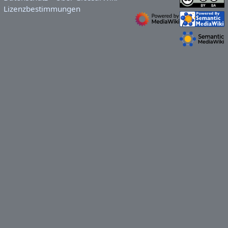
Lizenzbestimmungen