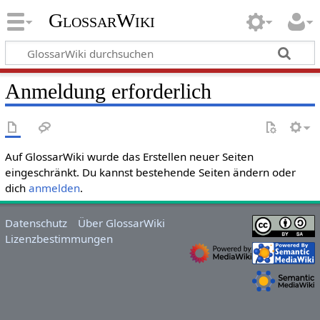
GlossarWiki
Anmeldung erforderlich
Auf GlossarWiki wurde das Erstellen neuer Seiten
eingeschränkt. Du kannst bestehende Seiten ändern oder
dich
anmelden
.
Datenschutz
Über GlossarWiki
Lizenzbestimmungen