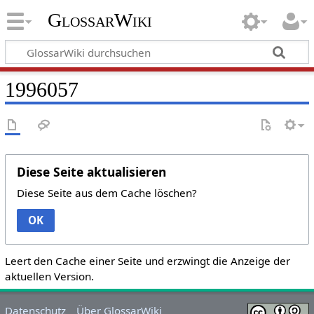
GlossarWiki
1996057
Diese Seite aktualisieren
Diese Seite aus dem Cache löschen?
OK
Leert den Cache einer Seite und erzwingt die Anzeige der
aktuellen Version.
Datenschutz
Über GlossarWiki