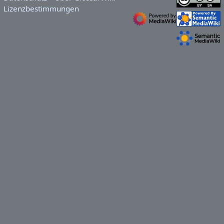
Lizenzbestimmungen