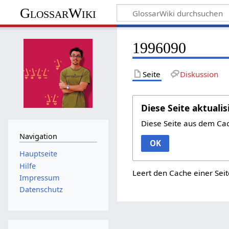
GlossarWiki
1996090
Seite
Diskussion
Diese Seite aktualis
Diese Seite aus dem Ca
Navigation
OK
Hauptseite
Hilfe
Leert den Cache einer Seit
Impressum
Datenschutz