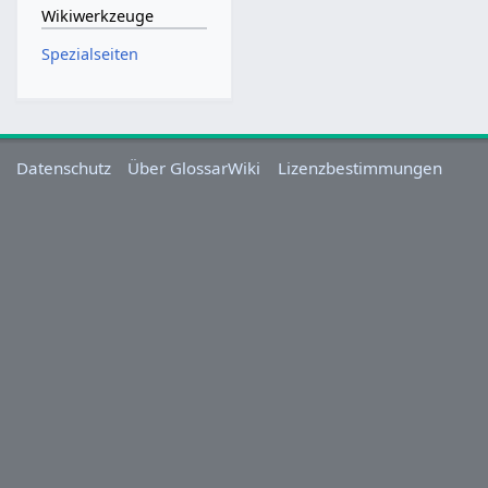
Wikiwerkzeuge
Spezialseiten
Datenschutz
Über GlossarWiki
Lizenzbestimmungen