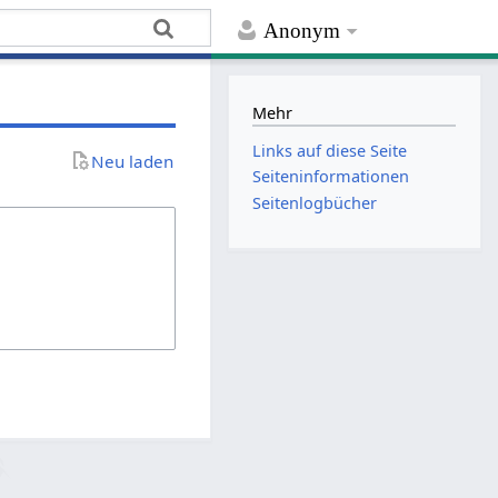
Anonym
Mehr
Links auf diese Seite
Neu laden
Seiten­­informationen
Seitenlogbücher