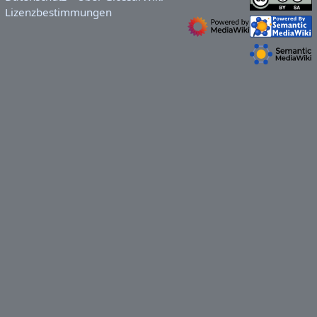
Lizenzbestimmungen