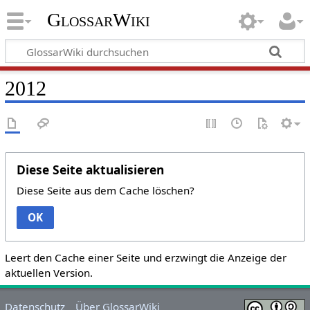
GlossarWiki
2012
Diese Seite aktualisieren
Diese Seite aus dem Cache löschen?
OK
Leert den Cache einer Seite und erzwingt die Anzeige der
aktuellen Version.
Datenschutz
Über GlossarWiki