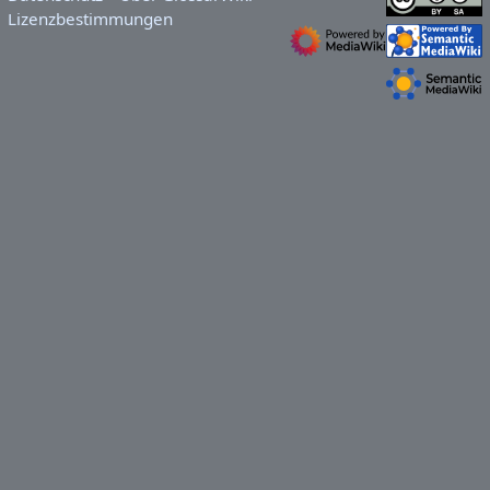
Lizenzbestimmungen