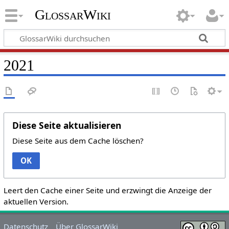
GlossarWiki
2021
Diese Seite aktualisieren
Diese Seite aus dem Cache löschen?
OK
Leert den Cache einer Seite und erzwingt die Anzeige der
aktuellen Version.
Datenschutz
Über GlossarWiki