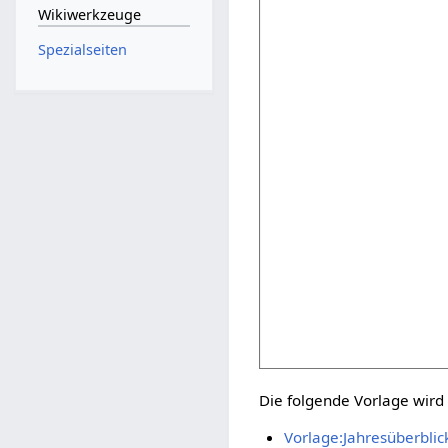
Wikiwerkzeuge
Spezialseiten
Die folgende Vorlage wird 
Vorlage:Jahresüberblic