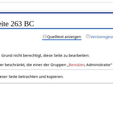
eite 263 BC
Quelltext anzeigen
Versionsges
Grund nicht berechtigt, diese Seite zu bearbeiten:
zer beschränkt, die einer der Gruppen „
Benutzer
, Administrator
eser Seite betrachten und kopieren.