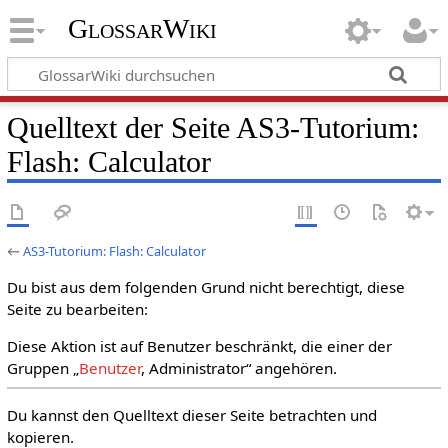
GlossarWiki
Quelltext der Seite AS3-Tutorium:
Flash: Calculator
←
AS3-Tutorium: Flash: Calculator
Du bist aus dem folgenden Grund nicht berechtigt, diese
Seite zu bearbeiten:
Diese Aktion ist auf Benutzer beschränkt, die einer der
Gruppen „
Benutzer
, Administrator“ angehören.
Du kannst den Quelltext dieser Seite betrachten und
kopieren.