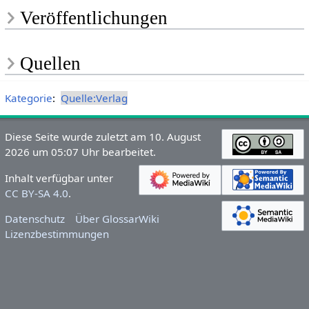
Veröffentlichungen
Quellen
Kategorie
:
Quelle:Verlag
Diese Seite wurde zuletzt am 10. August
2026 um 05:07 Uhr bearbeitet.
Inhalt verfügbar unter
CC BY-SA 4.0
.
Datenschutz
Über GlossarWiki
Lizenzbestimmungen