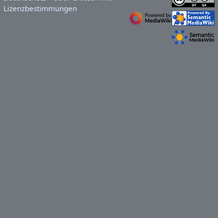
Lizenzbestimmungen