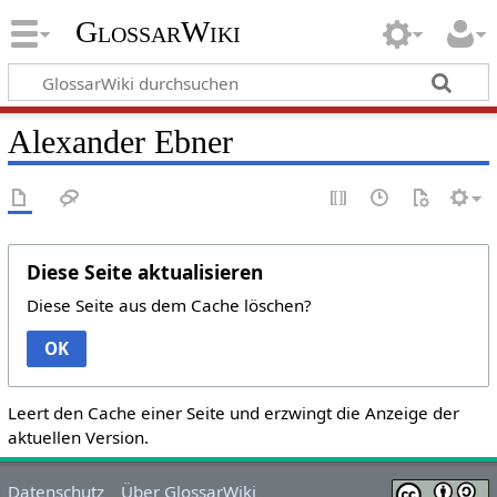
GlossarWiki
Alexander Ebner
Diese Seite aktualisieren
Diese Seite aus dem Cache löschen?
OK
Leert den Cache einer Seite und erzwingt die Anzeige der
aktuellen Version.
Datenschutz
Über GlossarWiki