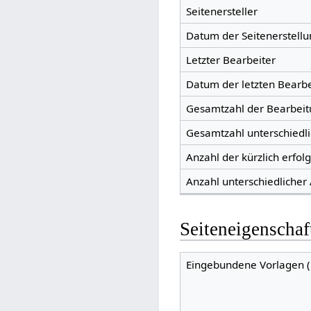
Seitenersteller
Datum der Seitenerstellu
Letzter Bearbeiter
Datum der letzten Bearb
Gesamtzahl der Bearbei
Gesamtzahl unterschiedl
Anzahl der kürzlich erfol
Anzahl unterschiedlicher
Seiteneigenschaf
Eingebundene Vorlagen (