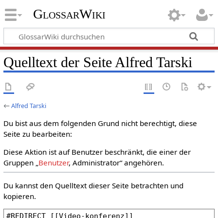
GlossarWiki
Quelltext der Seite Alfred Tarski
←
Alfred Tarski
Du bist aus dem folgenden Grund nicht berechtigt, diese
Seite zu bearbeiten:
Diese Aktion ist auf Benutzer beschränkt, die einer der
Gruppen „
Benutzer
, Administrator“ angehören.
Du kannst den Quelltext dieser Seite betrachten und
kopieren.