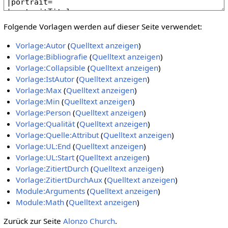
Folgende Vorlagen werden auf dieser Seite verwendet:
Vorlage:Autor
(
Quelltext anzeigen
)
Vorlage:Bibliografie
(
Quelltext anzeigen
)
Vorlage:Collapsible
(
Quelltext anzeigen
)
Vorlage:IstAutor
(
Quelltext anzeigen
)
Vorlage:Max
(
Quelltext anzeigen
)
Vorlage:Min
(
Quelltext anzeigen
)
Vorlage:Person
(
Quelltext anzeigen
)
Vorlage:Qualität
(
Quelltext anzeigen
)
Vorlage:Quelle:Attribut
(
Quelltext anzeigen
)
Vorlage:UL:End
(
Quelltext anzeigen
)
Vorlage:UL:Start
(
Quelltext anzeigen
)
Vorlage:ZitiertDurch
(
Quelltext anzeigen
)
Vorlage:ZitiertDurchAux
(
Quelltext anzeigen
)
Module:Arguments
(
Quelltext anzeigen
)
Module:Math
(
Quelltext anzeigen
)
Zurück zur Seite
Alonzo Church
.