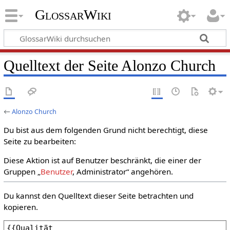
GlossarWiki
Quelltext der Seite Alonzo Church
←
Alonzo Church
Du bist aus dem folgenden Grund nicht berechtigt, diese
Seite zu bearbeiten:
Diese Aktion ist auf Benutzer beschränkt, die einer der
Gruppen „
Benutzer
, Administrator“ angehören.
Du kannst den Quelltext dieser Seite betrachten und
kopieren.