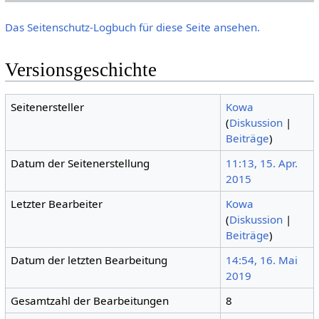
Das Seitenschutz-Logbuch für diese Seite ansehen.
Versionsgeschichte
Seitenersteller
Kowa
(
Diskussion
|
Beiträge
)
Datum der Seitenerstellung
11:13, 15. Apr.
2015
Letzter Bearbeiter
Kowa
(
Diskussion
|
Beiträge
)
Datum der letzten Bearbeitung
14:54, 16. Mai
2019
Gesamtzahl der Bearbeitungen
8