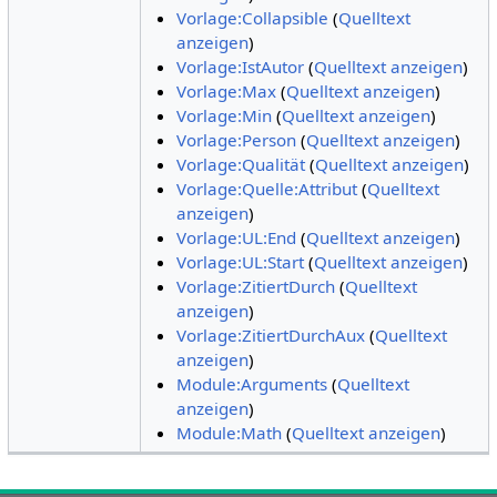
Vorlage:Collapsible
(
Quelltext
anzeigen
)
Vorlage:IstAutor
(
Quelltext anzeigen
)
Vorlage:Max
(
Quelltext anzeigen
)
Vorlage:Min
(
Quelltext anzeigen
)
Vorlage:Person
(
Quelltext anzeigen
)
Vorlage:Qualität
(
Quelltext anzeigen
)
Vorlage:Quelle:Attribut
(
Quelltext
anzeigen
)
Vorlage:UL:End
(
Quelltext anzeigen
)
Vorlage:UL:Start
(
Quelltext anzeigen
)
Vorlage:ZitiertDurch
(
Quelltext
anzeigen
)
Vorlage:ZitiertDurchAux
(
Quelltext
anzeigen
)
Module:Arguments
(
Quelltext
anzeigen
)
Module:Math
(
Quelltext anzeigen
)