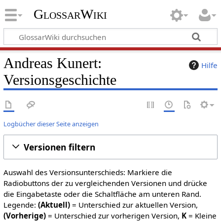
GlossarWiki
Andreas Kunert:
Hilfe
Versionsgeschichte
Logbücher dieser Seite anzeigen
Versionen filtern
Auswahl des Versionsunterschieds: Markiere die
Radiobuttons der zu vergleichenden Versionen und drücke
die Eingabetaste oder die Schaltfläche am unteren Rand.
Legende:
(Aktuell)
= Unterschied zur aktuellen Version,
(Vorherige)
= Unterschied zur vorherigen Version,
K
= Kleine