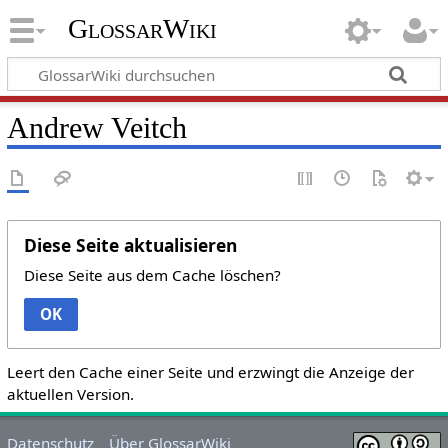
GlossarWiki
Andrew Veitch
Diese Seite aktualisieren
Diese Seite aus dem Cache löschen?
OK
Leert den Cache einer Seite und erzwingt die Anzeige der
aktuellen Version.
Datenschutz
Über GlossarWiki