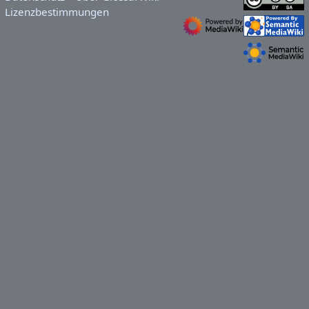
Lizenzbestimmungen