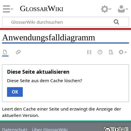
GlossarWiki
Anwendungsfalldiagramm
Diese Seite aktualisieren
Diese Seite aus dem Cache löschen?
OK
Leert den Cache einer Seite und erzwingt die Anzeige der
aktuellen Version.
Datenschutz
Über GlossarWiki