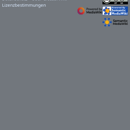
Lizenzbestimmungen