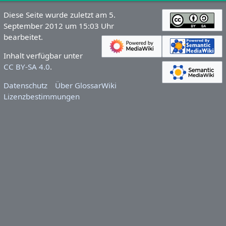
Diese Seite wurde zuletzt am 5.
September 2012 um 15:03 Uhr
bearbeitet.
Inhalt verfügbar unter
CC BY-SA 4.0
.
Datenschutz
Über GlossarWiki
Lizenzbestimmungen