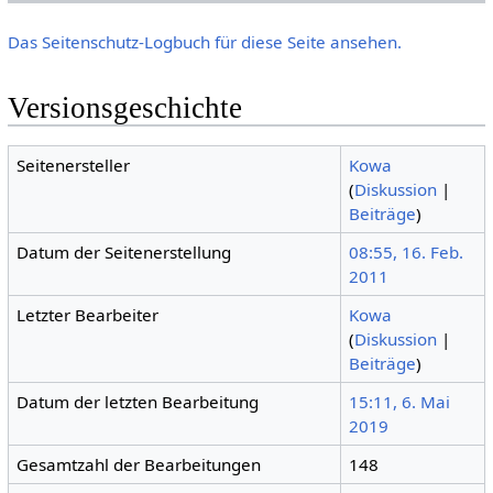
Das Seitenschutz-Logbuch für diese Seite ansehen.
Versionsgeschichte
Seitenersteller
Kowa
(
Diskussion
|
Beiträge
)
Datum der Seitenerstellung
08:55, 16. Feb.
2011
Letzter Bearbeiter
Kowa
(
Diskussion
|
Beiträge
)
Datum der letzten Bearbeitung
15:11, 6. Mai
2019
Gesamtzahl der Bearbeitungen
148