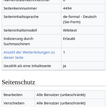
Seitenkennnummer
4494
Seiteninhaltssprache
de-formal - Deutsch
(Sie-Form)
Seiteninhaltsmodell
Wikitext
Indizierung durch
Erlaubt
Suchmaschinen
Anzahl der Weiterleitungen zu
1
dieser Seite
Gezählt als eine Inhaltsseite
Ja
Seitenschutz
Bearbeiten
Alle Benutzer (unbeschränkt)
Verschieben
Alle Benutzer (unbeschränkt)