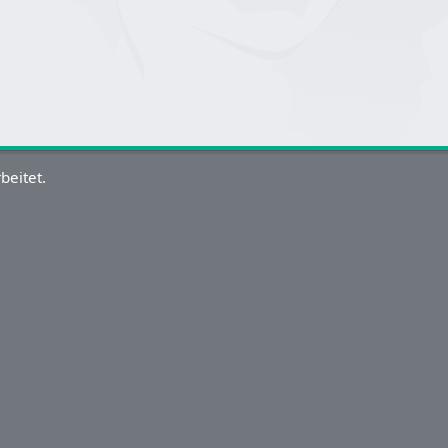
beitet.