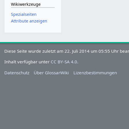
Wikiwerkzeuge
Spezialseiten
Attribute anzeigen
Diese Seite wurde zuletzt am 22. Juli 2014 um 05:55 Uhr bear
Inhalt verfügbar unter
CC BY-SA 4.0
.
Datenschutz
Über GlossarWiki
Lizenzbestimmungen