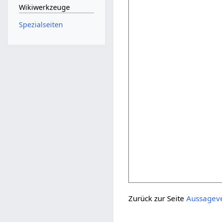
Wikiwerkzeuge
Spezialseiten
Zurück zur Seite
Aussagev