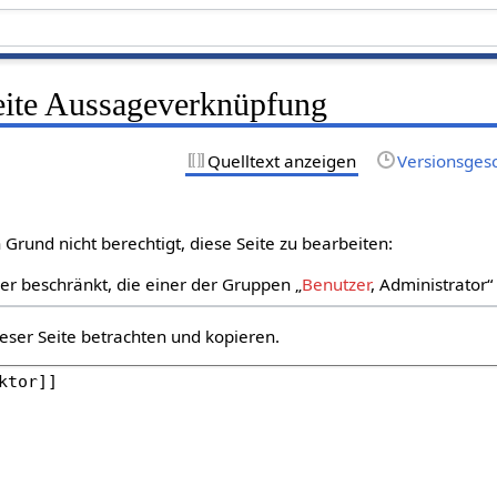
Seite Aussageverknüpfung
Quelltext anzeigen
Versionsges
Grund nicht berechtigt, diese Seite zu bearbeiten:
zer beschränkt, die einer der Gruppen „
Benutzer
, Administrator
eser Seite betrachten und kopieren.