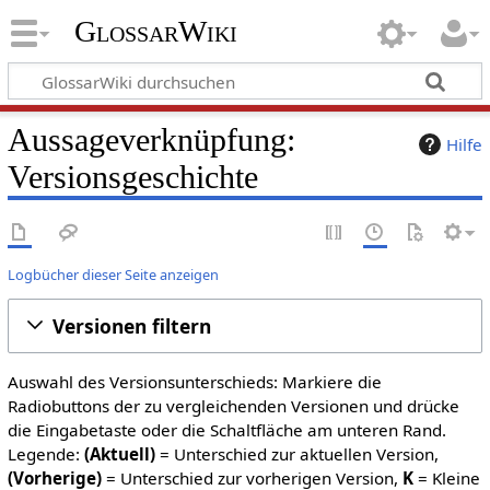
GlossarWiki
Aussageverknüpfung:
Hilfe
Versionsgeschichte
Logbücher dieser Seite anzeigen
Versionen filtern
Auswahl des Versionsunterschieds: Markiere die
Radiobuttons der zu vergleichenden Versionen und drücke
die Eingabetaste oder die Schaltfläche am unteren Rand.
Legende:
(Aktuell)
= Unterschied zur aktuellen Version,
(Vorherige)
= Unterschied zur vorherigen Version,
K
= Kleine