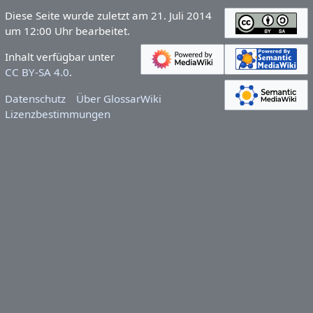
Diese Seite wurde zuletzt am 21. Juli 2014
um 12:00 Uhr bearbeitet.
Inhalt verfügbar unter
CC BY-SA 4.0
.
Datenschutz
Über GlossarWiki
Lizenzbestimmungen