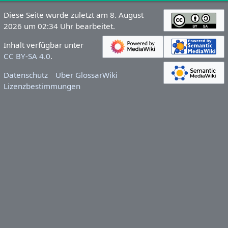
Diese Seite wurde zuletzt am 8. August
2026 um 02:34 Uhr bearbeitet.
Inhalt verfügbar unter
CC BY-SA 4.0
.
Datenschutz
Über GlossarWiki
Lizenzbestimmungen