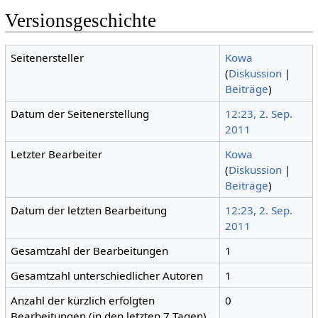
Versionsgeschichte
Seitenersteller
Kowa
(
Diskussion
|
Beiträge
)
Datum der Seitenerstellung
12:23, 2. Sep.
2011
Letzter Bearbeiter
Kowa
(
Diskussion
|
Beiträge
)
Datum der letzten Bearbeitung
12:23, 2. Sep.
2011
Gesamtzahl der Bearbeitungen
1
Gesamtzahl unterschiedlicher Autoren
1
Anzahl der kürzlich erfolgten
0
Bearbeitungen (in den letzten 7 Tagen)