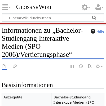
GlossarWiki
Informationen zu „Bachelor-
Hilfe
Studiengang Interaktive
Medien (SPO
2006)/Vertiefungsphase“
Basisinformationen
Anzeigetitel
Bachelor-Studiengang
Interaktive Medien (SPO