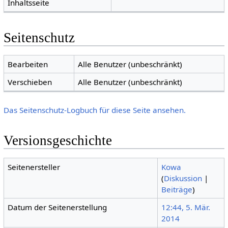
Inhaltsseite
Seitenschutz
Bearbeiten
Alle Benutzer (unbeschränkt)
Verschieben
Alle Benutzer (unbeschränkt)
Das Seitenschutz-Logbuch für diese Seite ansehen.
Versionsgeschichte
Seitenersteller
Kowa
(
Diskussion
|
Beiträge
)
Datum der Seitenerstellung
12:44, 5. Mär.
2014