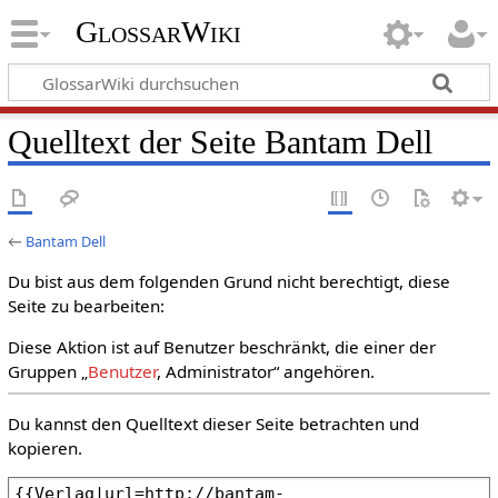
GlossarWiki
Quelltext der Seite Bantam Dell
←
Bantam Dell
Du bist aus dem folgenden Grund nicht berechtigt, diese
Seite zu bearbeiten:
Diese Aktion ist auf Benutzer beschränkt, die einer der
Gruppen „
Benutzer
, Administrator“ angehören.
Du kannst den Quelltext dieser Seite betrachten und
kopieren.