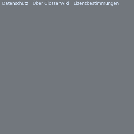
Datenschutz
Über GlossarWiki
Lizenzbestimmungen