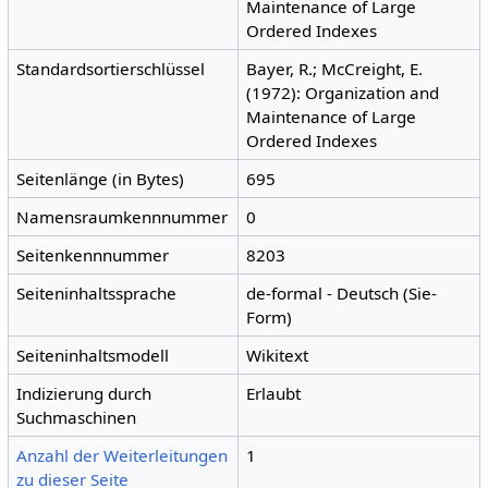
Maintenance of Large
Ordered Indexes
Standardsortierschlüssel
Bayer, R.; McCreight, E.
(1972): Organization and
Maintenance of Large
Ordered Indexes
Seitenlänge (in Bytes)
695
Namensraumkennnummer
0
Seitenkennnummer
8203
Seiteninhaltssprache
de-formal - Deutsch (Sie-
Form)
Seiteninhaltsmodell
Wikitext
Indizierung durch
Erlaubt
Suchmaschinen
Anzahl der Weiterleitungen
1
zu dieser Seite