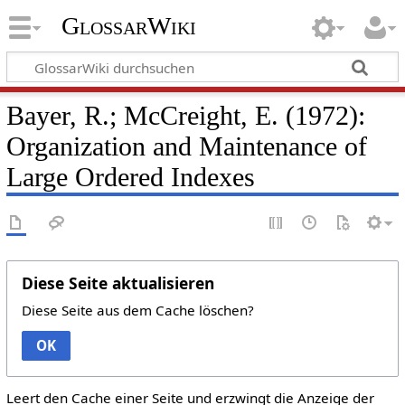
GlossarWiki
Bayer, R.; McCreight, E. (1972):
Organization and Maintenance of
Large Ordered Indexes
Diese Seite aktualisieren
Diese Seite aus dem Cache löschen?
OK
Leert den Cache einer Seite und erzwingt die Anzeige der