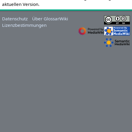
aktuellen Version.
Datenschutz
Über GlossarWiki
Lizenzbestimmungen