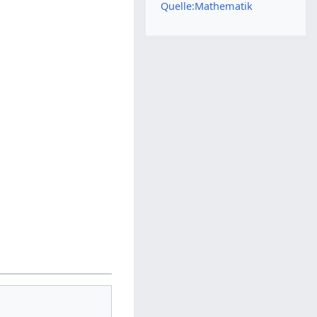
Quelle:Mathematik