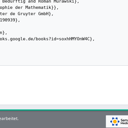
arbeitet.