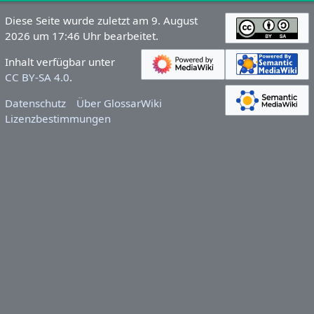
Diese Seite wurde zuletzt am 9. August
2026 um 17:46 Uhr bearbeitet.
Inhalt verfügbar unter
CC BY-SA 4.0
.
Datenschutz
Über GlossarWiki
Lizenzbestimmungen