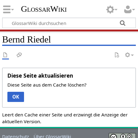
GlossarWiki
Bernd Riedel
Diese Seite aktualisieren
Diese Seite aus dem Cache löschen?
OK
Leert den Cache einer Seite und erzwingt die Anzeige der
aktuellen Version.
Datenschutz
Über GlossarWiki