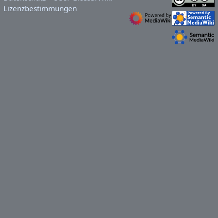
Lizenzbestimmungen