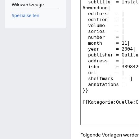
Wikiwerkzeuge
Spezialseiten
Folgende Vorlagen werden 