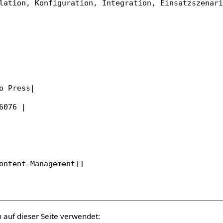
auf dieser Seite verwendet: