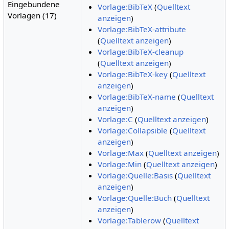
Eingebundene
Vorlage:BibTeX
(
Quelltext
Vorlagen (17)
anzeigen
)
Vorlage:BibTeX-attribute
(
Quelltext anzeigen
)
Vorlage:BibTeX-cleanup
(
Quelltext anzeigen
)
Vorlage:BibTeX-key
(
Quelltext
anzeigen
)
Vorlage:BibTeX-name
(
Quelltext
anzeigen
)
Vorlage:C
(
Quelltext anzeigen
)
Vorlage:Collapsible
(
Quelltext
anzeigen
)
Vorlage:Max
(
Quelltext anzeigen
)
Vorlage:Min
(
Quelltext anzeigen
)
Vorlage:Quelle:Basis
(
Quelltext
anzeigen
)
Vorlage:Quelle:Buch
(
Quelltext
anzeigen
)
Vorlage:Tablerow
(
Quelltext