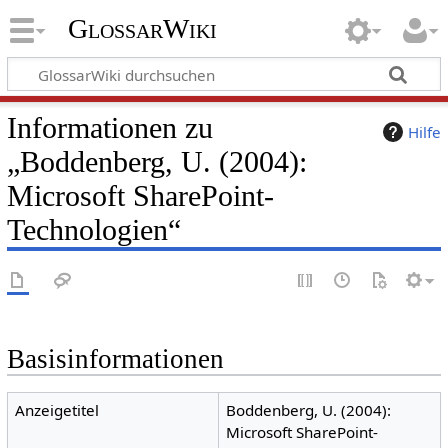
GlossarWiki
Informationen zu
Hilfe
„Boddenberg, U. (2004):
Microsoft SharePoint-
Technologien“
Basisinformationen
Anzeigetitel
Boddenberg, U. (2004):
Microsoft SharePoint-