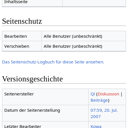
Inhaltsseite
Seitenschutz
Bearbeiten
Alle Benutzer (unbeschränkt)
Verschieben
Alle Benutzer (unbeschränkt)
Das Seitenschutz-Logbuch für diese Seite ansehen.
Versionsgeschichte
Seitenersteller
Ql
(
Diskussion
|
Beiträge
)
Datum der Seitenerstellung
07:59, 20. Jul.
2007
Letzter Bearbeiter
Kowa