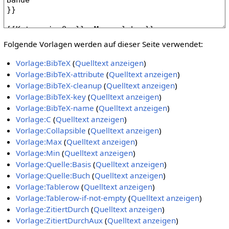
Folgende Vorlagen werden auf dieser Seite verwendet:
Vorlage:BibTeX
(
Quelltext anzeigen
)
Vorlage:BibTeX-attribute
(
Quelltext anzeigen
)
Vorlage:BibTeX-cleanup
(
Quelltext anzeigen
)
Vorlage:BibTeX-key
(
Quelltext anzeigen
)
Vorlage:BibTeX-name
(
Quelltext anzeigen
)
Vorlage:C
(
Quelltext anzeigen
)
Vorlage:Collapsible
(
Quelltext anzeigen
)
Vorlage:Max
(
Quelltext anzeigen
)
Vorlage:Min
(
Quelltext anzeigen
)
Vorlage:Quelle:Basis
(
Quelltext anzeigen
)
Vorlage:Quelle:Buch
(
Quelltext anzeigen
)
Vorlage:Tablerow
(
Quelltext anzeigen
)
Vorlage:Tablerow-if-not-empty
(
Quelltext anzeigen
)
Vorlage:ZitiertDurch
(
Quelltext anzeigen
)
Vorlage:ZitiertDurchAux
(
Quelltext anzeigen
)