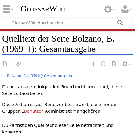
GlossarWiki
Quelltext der Seite Bolzano, B.
(1969 ff): Gesamtausgabe
←
Bolzano, B. (1969 ff): Gesamtausgabe
Du bist aus dem folgenden Grund nicht berechtigt, diese
Seite zu bearbeiten:
Diese Aktion ist auf Benutzer beschränkt, die einer der
Gruppen „
Benutzer
, Administrator“ angehören.
Du kannst den Quelltext dieser Seite betrachten und
kopieren.