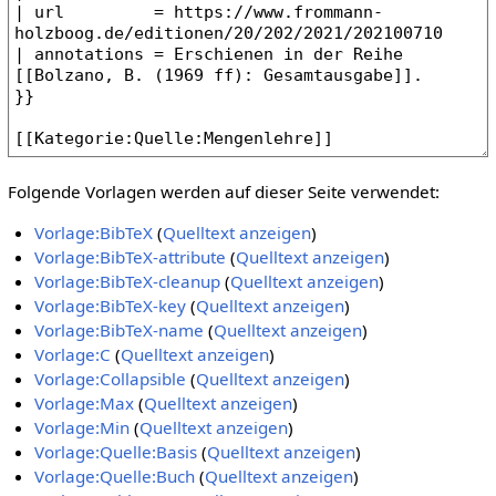
Folgende Vorlagen werden auf dieser Seite verwendet:
Vorlage:BibTeX
(
Quelltext anzeigen
)
Vorlage:BibTeX-attribute
(
Quelltext anzeigen
)
Vorlage:BibTeX-cleanup
(
Quelltext anzeigen
)
Vorlage:BibTeX-key
(
Quelltext anzeigen
)
Vorlage:BibTeX-name
(
Quelltext anzeigen
)
Vorlage:C
(
Quelltext anzeigen
)
Vorlage:Collapsible
(
Quelltext anzeigen
)
Vorlage:Max
(
Quelltext anzeigen
)
Vorlage:Min
(
Quelltext anzeigen
)
Vorlage:Quelle:Basis
(
Quelltext anzeigen
)
Vorlage:Quelle:Buch
(
Quelltext anzeigen
)