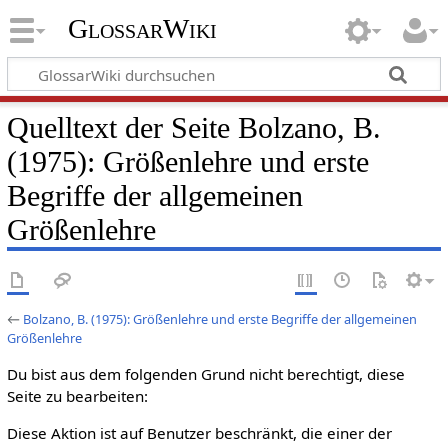
GlossarWiki
Quelltext der Seite Bolzano, B.
(1975): Größenlehre und erste
Begriffe der allgemeinen
Größenlehre
←
Bolzano, B. (1975): Größenlehre und erste Begriffe der allgemeinen
Größenlehre
Du bist aus dem folgenden Grund nicht berechtigt, diese
Seite zu bearbeiten:
Diese Aktion ist auf Benutzer beschränkt, die einer der