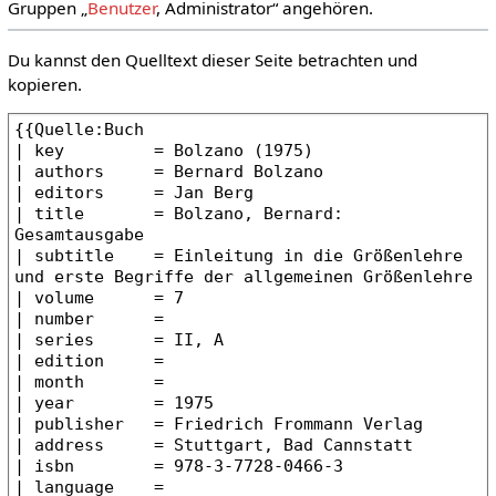
Gruppen „
Benutzer
, Administrator“ angehören.
Du kannst den Quelltext dieser Seite betrachten und
kopieren.